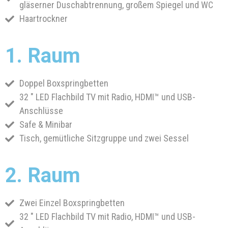
gläserner Duschabtrennung, großem Spiegel und WC
Haartrockner
1. Raum
Doppel Boxspringbetten
32 " LED Flachbild TV mit Radio, HDMI™ und USB-
Anschlüsse
Safe & Minibar
Tisch, gemütliche Sitzgruppe und zwei Sessel
2. Raum
Zwei Einzel Boxspringbetten
32 " LED Flachbild TV mit Radio, HDMI™ und USB-