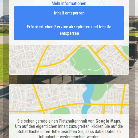
Mehr Informationen
Inhalt entsperren
Erforderlichen Service akzeptieren und Inhalte
entsperren
Sie sehen gerade einen Platzhalterinhalt von
Google Maps
.
Um auf den eigentlichen Inhalt zuzugreifen, klicken Sie auf die
Schaltfläche unten. Bitte beachten Sie, dass dabei Daten an
Drittanbieter weitergegeben werden.