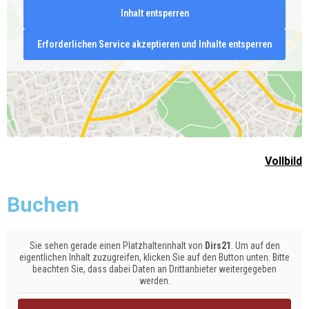
Inhalt entsperren
Erforderlichen Service akzeptieren und Inhalte entsperren
Vollbild
Buchen
Sie sehen gerade einen Platzhalterinhalt von
Dirs21
. Um auf den
eigentlichen Inhalt zuzugreifen, klicken Sie auf den Button unten. Bitte
beachten Sie, dass dabei Daten an Drittanbieter weitergegeben
werden.