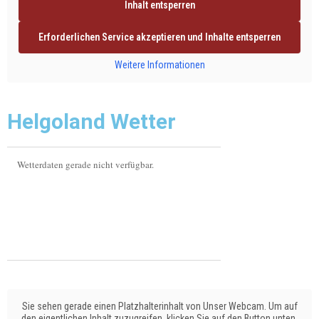
Inhalt entsperren
Erforderlichen Service akzeptieren und Inhalte entsperren
Weitere Informationen
Helgoland Wetter
Wetterdaten gerade nicht verfügbar.
Sie sehen gerade einen Platzhalterinhalt von Unser Webcam. Um auf
den eigentlichen Inhalt zuzugreifen, klicken Sie auf den Button unten.