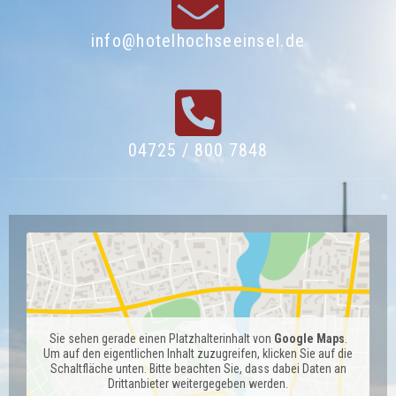
info@hotelhochseeinsel.de
04725 / 800 7848
Sie sehen gerade einen Platzhalterinhalt von
Google Maps
.
Um auf den eigentlichen Inhalt zuzugreifen, klicken Sie auf die
Schaltfläche unten. Bitte beachten Sie, dass dabei Daten an
Drittanbieter weitergegeben werden.