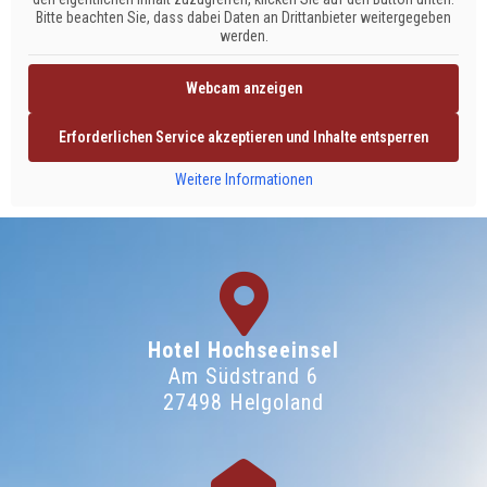
Bitte beachten Sie, dass dabei Daten an Drittanbieter weitergegeben
werden.
Webcam anzeigen
Erforderlichen Service akzeptieren und Inhalte entsperren
Weitere Informationen
Hotel Hochseeinsel
Am Südstrand 6
27498 Helgoland