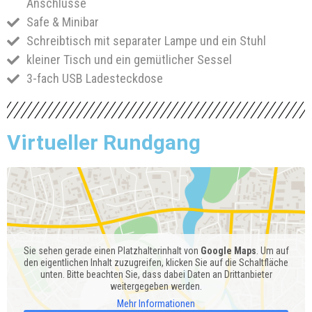
Anschlüsse
Safe & Minibar
Schreibtisch mit separater Lampe und ein Stuhl
kleiner Tisch und ein gemütlicher Sessel
3-fach USB Ladesteckdose
Virtueller Rundgang
Sie sehen gerade einen Platzhalterinhalt von
Google Maps
. Um auf
den eigentlichen Inhalt zuzugreifen, klicken Sie auf die Schaltfläche
unten. Bitte beachten Sie, dass dabei Daten an Drittanbieter
weitergegeben werden.
Mehr Informationen