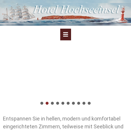
Entspannen Sie in hellen, modern und komfortabel
eingerichteten Zimmern, teilweise mit Seeblick und