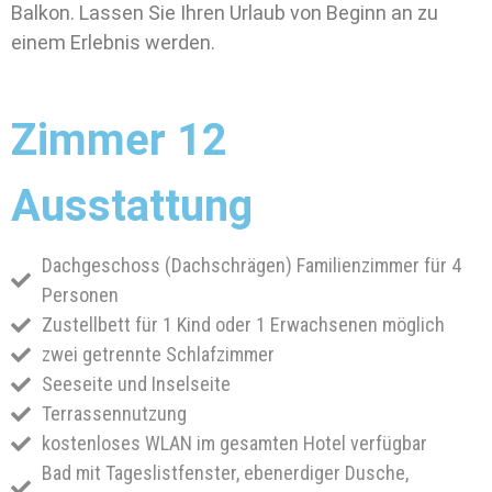
Balkon. Lassen Sie Ihren Urlaub von Beginn an zu
einem Erlebnis werden.
Zimmer 12
Ausstattung
Dachgeschoss (Dachschrägen) Familienzimmer für 4
Personen
Zustellbett für 1 Kind oder 1 Erwachsenen möglich
zwei getrennte Schlafzimmer
Seeseite und Inselseite
Terrassennutzung
kostenloses WLAN im gesamten Hotel verfügbar
Bad mit Tageslistfenster, ebenerdiger Dusche,